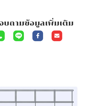
อบถามข้อมูลเพิ่มเติม