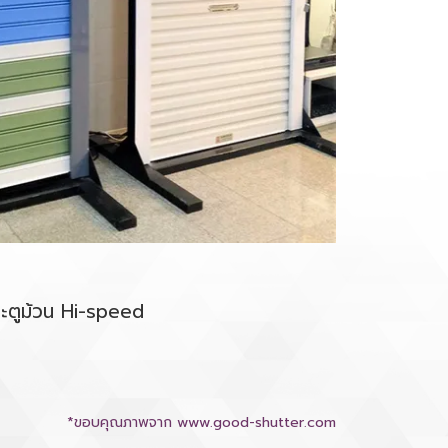
ะตูม้วน Hi-speed
*ขอบคุณภาพจาก www.good-shutter.com