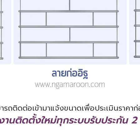
มารถติดต่อเข้ามาแจ้งขนาดเพื่อประเมินราคาก่
งานติดตั้งใหม่ทุกระบบรับประกัน 2 