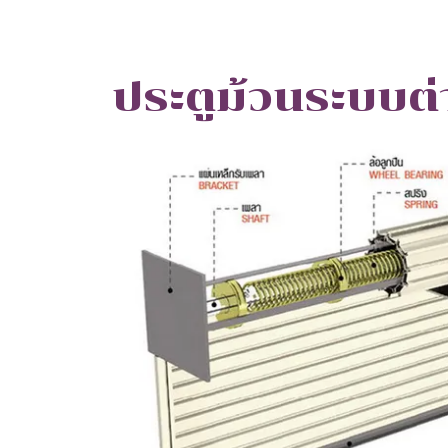
ประตูม้วนระบบต