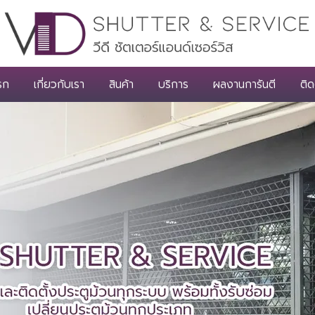
รก
เกี่ยวกับเรา
สินค้า
บริการ
ผลงานการันตี
ติด