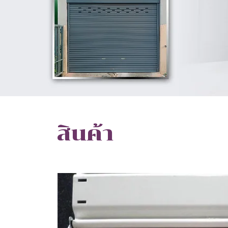
สินค้า