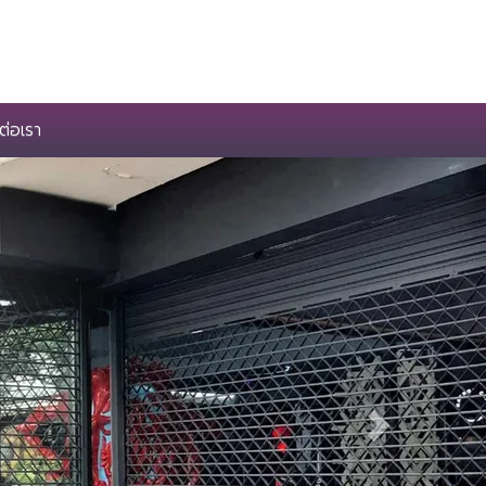
ต่อเรา