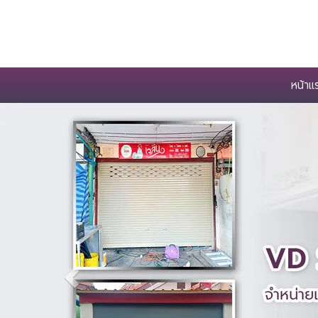
หน้าแ