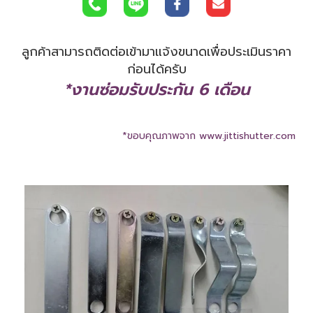
ลูกค้าสามารถติดต่อเข้ามาแจ้งขนาดเพื่อประเมินราคา
ก่อนได้ครับ
*งานซ่อมรับประกัน 6 เดือน
*ขอบคุณภาพจาก www.jittishutter.com